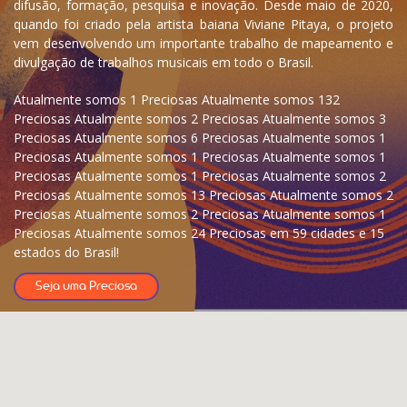
difusão, formação, pesquisa e inovação. Desde maio de 2020,
quando foi criado pela artista baiana Viviane Pitaya, o projeto
vem desenvolvendo um importante trabalho de mapeamento e
divulgação de trabalhos musicais em todo o Brasil.
Atualmente somos 1 Preciosas Atualmente somos 132
Preciosas Atualmente somos 2 Preciosas Atualmente somos 3
Preciosas Atualmente somos 6 Preciosas Atualmente somos 1
Preciosas Atualmente somos 1 Preciosas Atualmente somos 1
Preciosas Atualmente somos 1 Preciosas Atualmente somos 2
Preciosas Atualmente somos 13 Preciosas Atualmente somos 2
Preciosas Atualmente somos 2 Preciosas Atualmente somos 1
Preciosas Atualmente somos 24 Preciosas em 59 cidades e 15
estados do Brasil!
Seja uma Preciosa