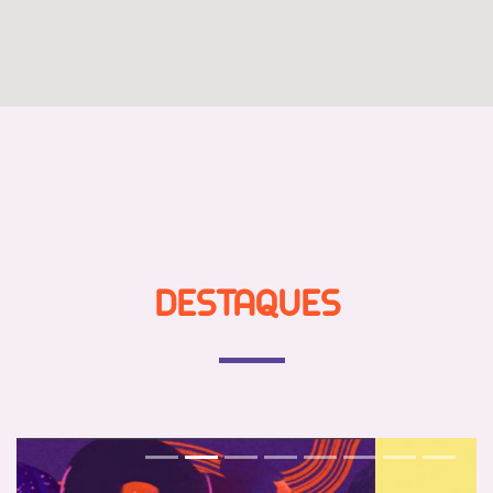
DESTAQUES