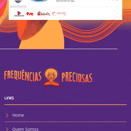
LINKS
Home
Quem Somos