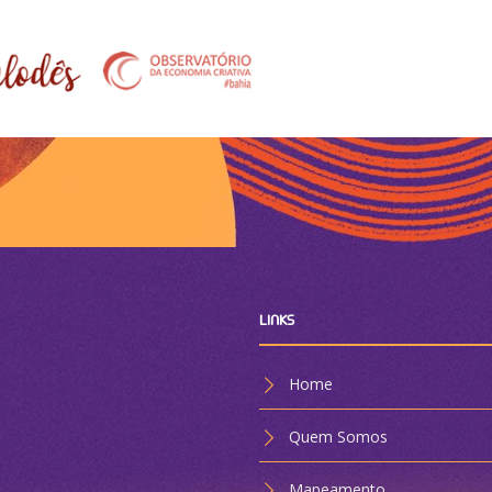
LINKS
Home
Quem Somos
Mapeamento