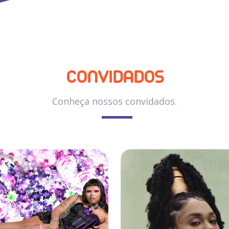
CONVIDADOS
Conheça nossos convidados.