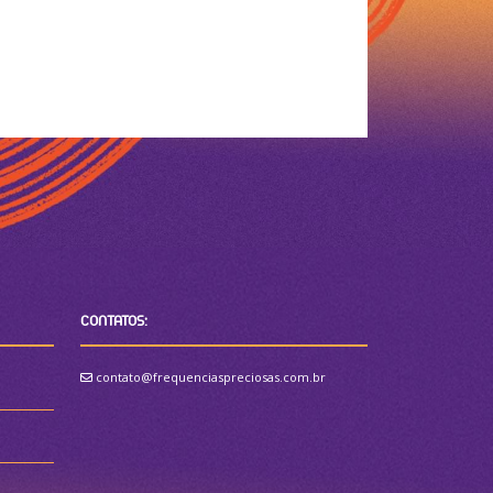
CONTATOS:
contato@frequenciaspreciosas.com.br